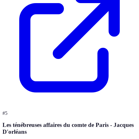
#
5
Les ténébreuses affaires du comte de Paris - Jacques
D'orléans