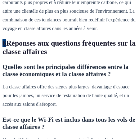
carburants plus propres et à réduire leur empreinte carbone, ce qui
attire une clientèle de plus en plus soucieuse de l'environnement. La
combinaison de ces tendances pourrait bien redéfinir l'expérience du
voyage en classe affaires dans les années à venir.
6
Réponses aux questions fréquentes sur la
classe affaires
Quelles sont les principales différences entre la
classe économiques et la classe affaires ?
La classe affaires offre des sièges plus larges, davantage d'espace
pour les jambes, un service de restauration de haute qualité, et un
accès aux salons d'aéroport.
Est-ce que le Wi-Fi est inclus dans tous les vols de
classe affaires ?