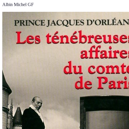
Albin Michel GF