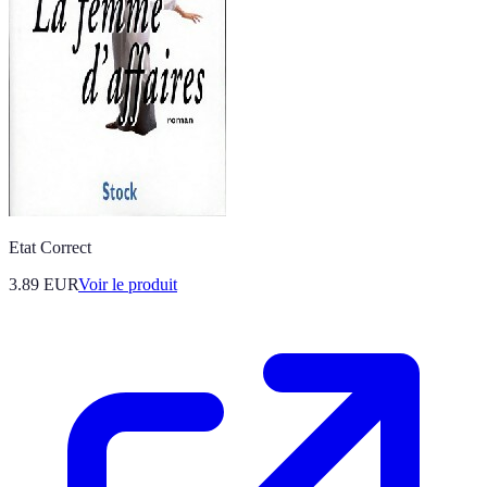
Etat Correct
3.89 EUR
Voir le produit