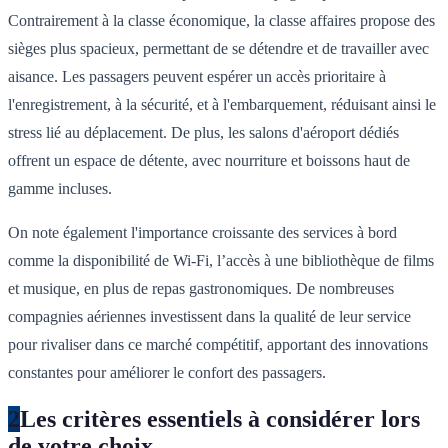
Contrairement à la classe économique, la classe affaires propose des
sièges plus spacieux, permettant de se détendre et de travailler avec
aisance. Les passagers peuvent espérer un accès prioritaire à
l'enregistrement, à la sécurité, et à l'embarquement, réduisant ainsi le
stress lié au déplacement. De plus, les salons d'aéroport dédiés
offrent un espace de détente, avec nourriture et boissons haut de
gamme incluses.
On note également l'importance croissante des services à bord
comme la disponibilité de Wi-Fi, l’accès à une bibliothèque de films
et musique, en plus de repas gastronomiques. De nombreuses
compagnies aériennes investissent dans la qualité de leur service
pour rivaliser dans ce marché compétitif, apportant des innovations
constantes pour améliorer le confort des passagers.
2
Les critères essentiels à considérer lors
de votre choix