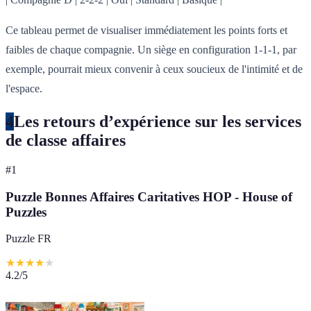
Ce tableau permet de visualiser immédiatement les points forts et
faibles de chaque compagnie. Un siège en configuration 1-1-1, par
exemple, pourrait mieux convenir à ceux soucieux de l'intimité et de
l'espace.
4
Les retours d’expérience sur les services
de classe affaires
#
1
Puzzle Bonnes Affaires Caritatives HOP - House of
Puzzles
Puzzle FR
★
★
★
★
★
4.2
/5