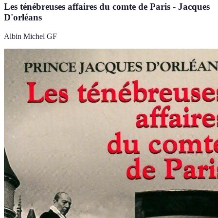
Les ténébreuses affaires du comte de Paris - Jacques
D'orléans
Albin Michel GF