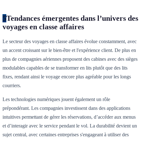
5
Tendances émergentes dans l’univers des
voyages en classe affaires
Le secteur des voyages en classe affaires évolue constamment, avec
un accent croissant sur le bien-être et l'expérience client. De plus en
plus de compagnies aériennes proposent des cabines avec des sièges
modulables capables de se transformer en lits plutôt que des lits
fixes, rendant ainsi le voyage encore plus agréable pour les longs
courriers.
Les technologies numériques jouent également un rôle
prépondérant. Les compagnies investissent dans des applications
intuitives permettant de gérer les réservations, d’accéder aux menus
et d’interagir avec le service pendant le vol. La durabilité devient un
sujet central, avec certaines entreprises s'engageant à utiliser des