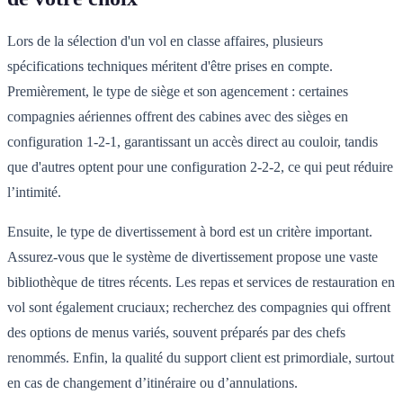
Lors de la sélection d'un vol en classe affaires, plusieurs
spécifications techniques méritent d'être prises en compte.
Premièrement, le type de siège et son agencement : certaines
compagnies aériennes offrent des cabines avec des sièges en
configuration 1-2-1, garantissant un accès direct au couloir, tandis
que d'autres optent pour une configuration 2-2-2, ce qui peut réduire
l’intimité.
Ensuite, le type de divertissement à bord est un critère important.
Assurez-vous que le système de divertissement propose une vaste
bibliothèque de titres récents. Les repas et services de restauration en
vol sont également cruciaux; recherchez des compagnies qui offrent
des options de menus variés, souvent préparés par des chefs
renommés. Enfin, la qualité du support client est primordiale, surtout
en cas de changement d’itinéraire ou d’annulations.