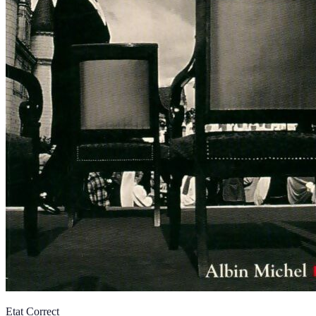
Etat Correct