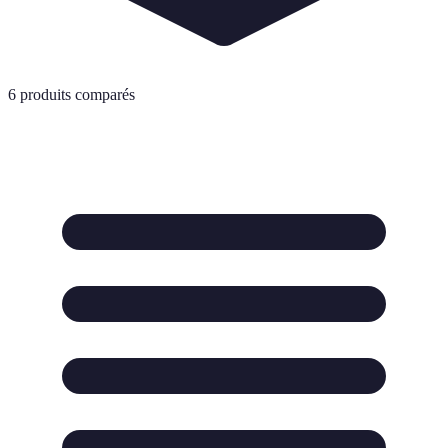
6
produits comparés