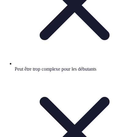
Peut être trop complexe pour les débutants