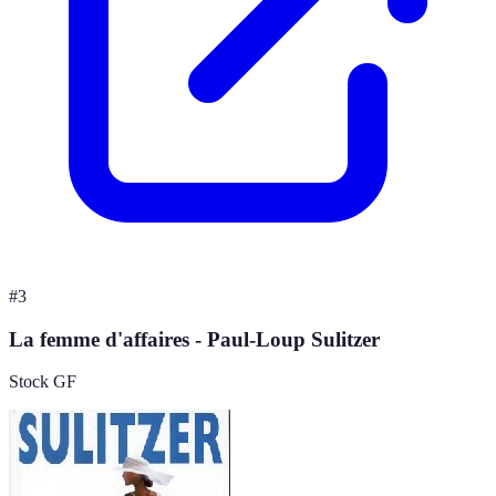
#
3
La femme d'affaires - Paul-Loup Sulitzer
Stock GF