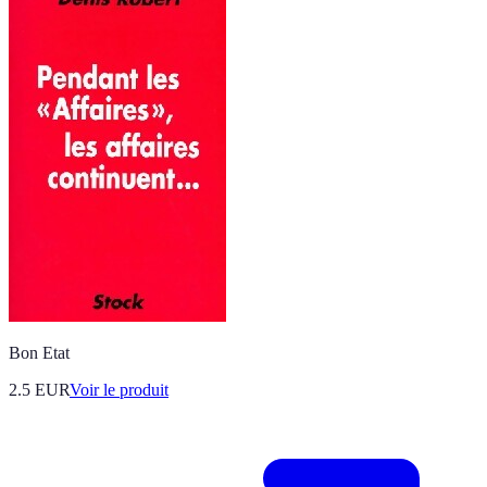
Bon Etat
2.5 EUR
Voir le produit