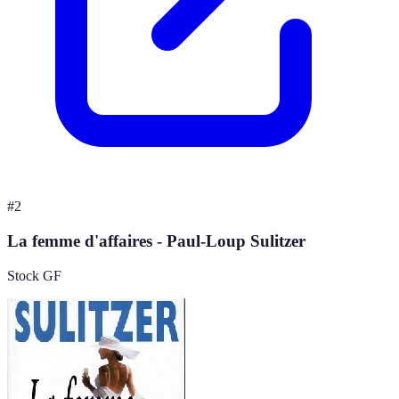
#
2
La femme d'affaires - Paul-Loup Sulitzer
Stock GF