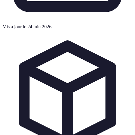
Mis à jour le 24 juin 2026