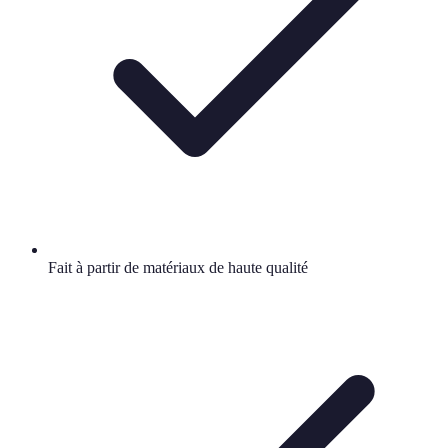
Fait à partir de matériaux de haute qualité