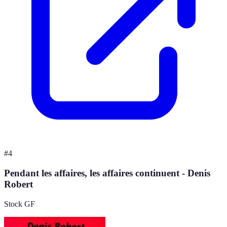
#
4
Pendant les affaires, les affaires continuent - Denis
Robert
Stock GF