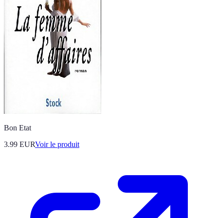
Bon Etat
3.99 EUR
Voir le produit