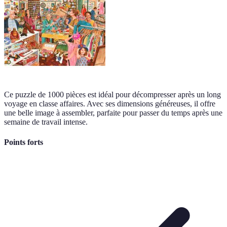
Ce puzzle de 1000 pièces est idéal pour décompresser après un long
voyage en classe affaires. Avec ses dimensions généreuses, il offre
une belle image à assembler, parfaite pour passer du temps après une
semaine de travail intense.
Points forts