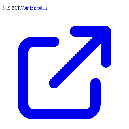
3.19 EUR
Voir le produit