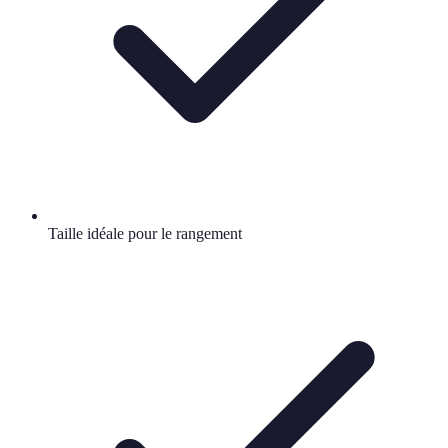
Taille idéale pour le rangement