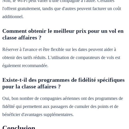
Non, le Wi-Fi peut varier d'une compagnie à l'autre. Certaines
l'offrent gratuitement, tandis que d'autres peuvent facturer un coût
additionnel.
Comment obtenir le meilleur prix pour un vol en
classe affaires ?
Réserver à l'avance et être flexible sur les dates peuvent aider à
obtenir des tarifs réduits. L'utilisation de comparateurs de vols est
également recommandée.
Existe-t-il des programmes de fidélité spécifiques
pour la classe affaires ?
Oui, bon nombre de compagnies aériennes ont des programmes de
fidélité qui permettent aux passagers de cumuler des points et de
bénéficier d'avantages supplémentaires.
Conclusion