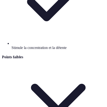
Stimule la concentration et la détente
Points faibles