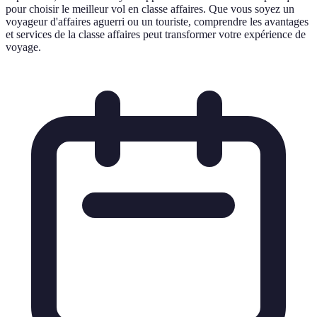
pour choisir le meilleur vol en classe affaires. Que vous soyez un
voyageur d'affaires aguerri ou un touriste, comprendre les avantages
et services de la classe affaires peut transformer votre expérience de
voyage.