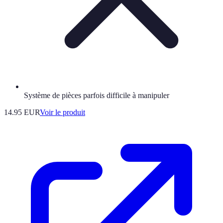
Système de pièces parfois difficile à manipuler
14.95 EUR
Voir le produit