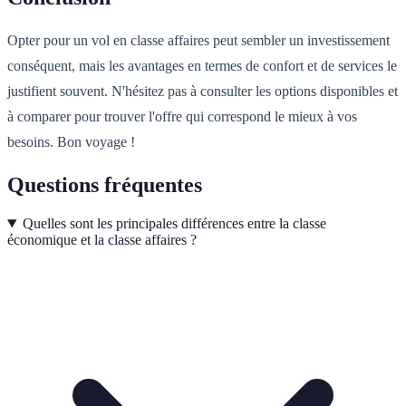
Opter pour un vol en classe affaires peut sembler un investissement
conséquent, mais les avantages en termes de confort et de services le
justifient souvent. N'hésitez pas à consulter les options disponibles et
à comparer pour trouver l'offre qui correspond le mieux à vos
besoins. Bon voyage !
Questions fréquentes
Quelles sont les principales différences entre la classe
économique et la classe affaires ?