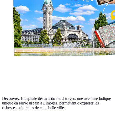
Découvrez la capitale des arts du feu à travers une aventure ludique
unique en rallye urbain à Limoges, permettant d'explorer les
richesses culturelles de cette belle ville.