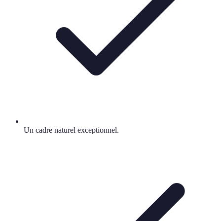
Un cadre naturel exceptionnel.