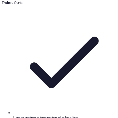
Points forts
Une expérience immersive et éducative.