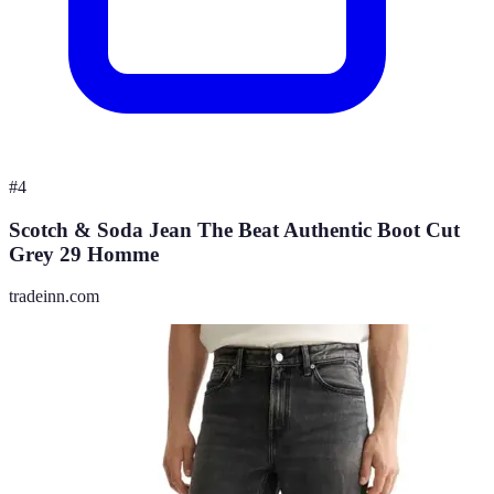
#
4
Scotch & Soda Jean The Beat Authentic Boot Cut
Grey 29 Homme
tradeinn.com