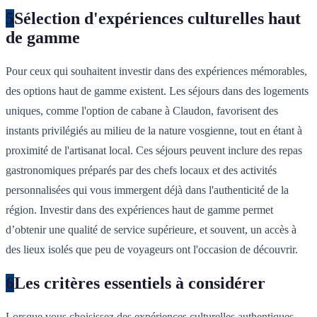
5
Sélection d'expériences culturelles haut
de gamme
Pour ceux qui souhaitent investir dans des expériences mémorables,
des options haut de gamme existent. Les séjours dans des logements
uniques, comme l'option de cabane à Claudon, favorisent des
instants privilégiés au milieu de la nature vosgienne, tout en étant à
proximité de l'artisanat local. Ces séjours peuvent inclure des repas
gastronomiques préparés par des chefs locaux et des activités
personnalisées qui vous immergent déjà dans l'authenticité de la
région. Investir dans des expériences haut de gamme permet
d’obtenir une qualité de service supérieure, et souvent, un accès à
des lieux isolés que peu de voyageurs ont l'occasion de découvrir.
6
Les critères essentiels à considérer
Lorsque vous choisissez des expériences culturelles authentiques,