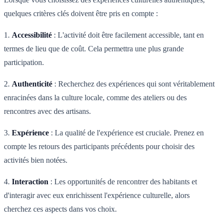
quelques critères clés doivent être pris en compte :
1.
Accessibilité
: L'activité doit être facilement accessible, tant en
termes de lieu que de coût. Cela permettra une plus grande
participation.
2.
Authenticité
: Recherchez des expériences qui sont véritablement
enracinées dans la culture locale, comme des ateliers ou des
rencontres avec des artisans.
3.
Expérience
: La qualité de l'expérience est cruciale. Prenez en
compte les retours des participants précédents pour choisir des
activités bien notées.
4.
Interaction
: Les opportunités de rencontrer des habitants et
d'interagir avec eux enrichissent l'expérience culturelle, alors
cherchez ces aspects dans vos choix.