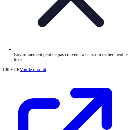
Environnement peut ne pas convenir à ceux qui recherchent le
luxe.
100 EUR
Voir le produit