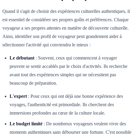
Quand il s'agit de choisir des expériences culturelles authentiques, il
est essentiel de considérer ses propres goûts et préférences. Chaque
voyageur a ses propres attentes en matière de découverte culturelle.
Ainsi, identifier son profil de voyageur peut grandement aider à
sélectionner l'activité qui conviendra le mieux :
Le débutant
: Souvent, ceux qui commencent à voyager
peuvent se sentir accablés par le choix d'activités. Ils recherche
avant tout des expériences simples qui ne nécessitent pas
beaucoup de préparation.
L'expert
: Pour ceux qui ont déjà une bonne expérience des
voyages, l'authenticité est primordiale. Ils cherchent des
immersions profondes au cœur de la culture locale.
Le budget limité
: De nombreux voyageurs veulent vivre des
moments authentiques sans débourser une fortune. C'est possible