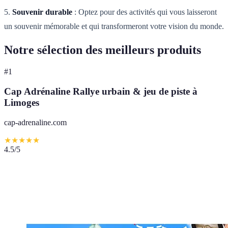
5.
Souvenir durable
: Optez pour des activités qui vous laisseront
un souvenir mémorable et qui transformeront votre vision du monde.
Notre sélection des meilleurs produits
#
1
Cap Adrénaline Rallye urbain & jeu de piste à
Limoges
cap-adrenaline.com
★
★
★
★
★
4.5
/5