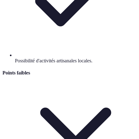
Possibilité d'activités artisanales locales.
Points faibles