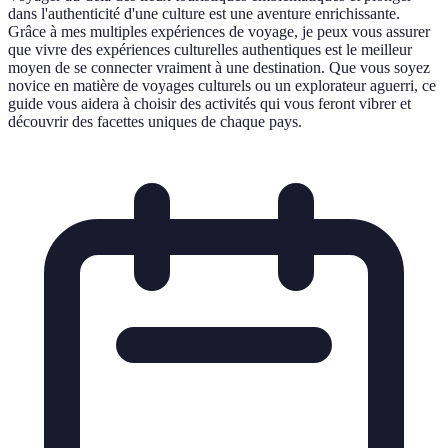
dans l'authenticité d'une culture est une aventure enrichissante.
Grâce à mes multiples expériences de voyage, je peux vous assurer
que vivre des expériences culturelles authentiques est le meilleur
moyen de se connecter vraiment à une destination. Que vous soyez
novice en matière de voyages culturels ou un explorateur aguerri, ce
guide vous aidera à choisir des activités qui vous feront vibrer et
découvrir des facettes uniques de chaque pays.