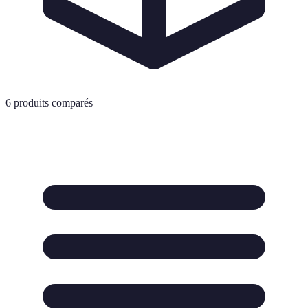
6
produits comparés