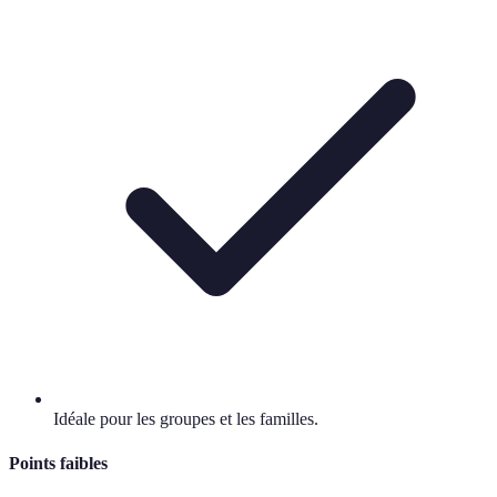
Idéale pour les groupes et les familles.
Points faibles