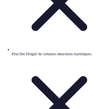
Peut être éloigné de certaines attractions touristiques.