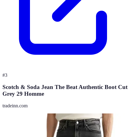
#
3
Scotch & Soda Jean The Beat Authentic Boot Cut
Grey 29 Homme
tradeinn.com