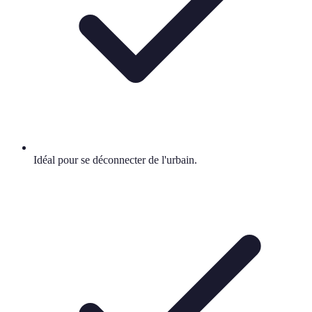
Idéal pour se déconnecter de l'urbain.