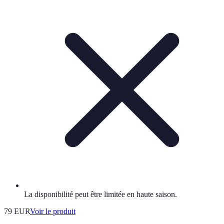
La disponibilité peut être limitée en haute saison.
79 EUR
Voir le produit