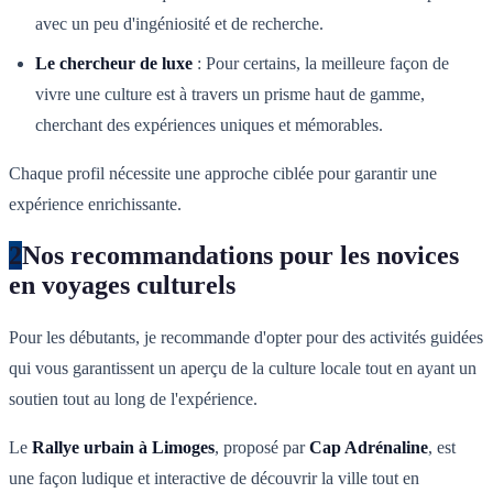
avec un peu d'ingéniosité et de recherche.
Le chercheur de luxe
: Pour certains, la meilleure façon de
vivre une culture est à travers un prisme haut de gamme,
cherchant des expériences uniques et mémorables.
Chaque profil nécessite une approche ciblée pour garantir une
expérience enrichissante.
2
Nos recommandations pour les novices
en voyages culturels
Pour les débutants, je recommande d'opter pour des activités guidées
qui vous garantissent un aperçu de la culture locale tout en ayant un
soutien tout au long de l'expérience.
Le
Rallye urbain à Limoges
, proposé par
Cap Adrénaline
, est
une façon ludique et interactive de découvrir la ville tout en