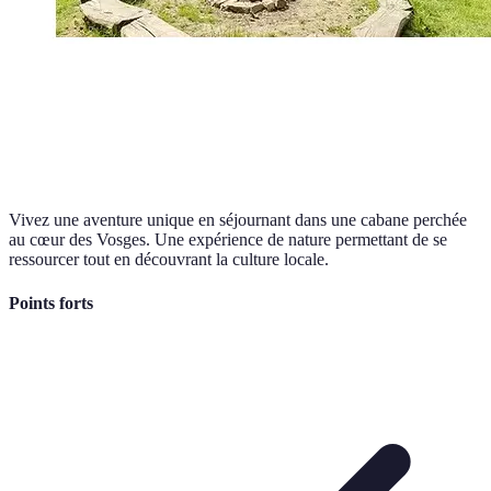
Vivez une aventure unique en séjournant dans une cabane perchée
au cœur des Vosges. Une expérience de nature permettant de se
ressourcer tout en découvrant la culture locale.
Points forts