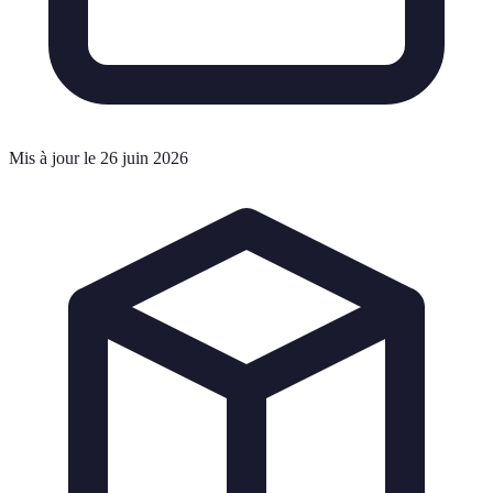
Mis à jour le 26 juin 2026