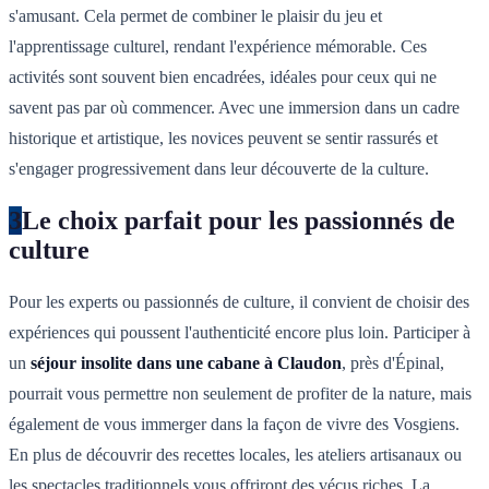
s'amusant. Cela permet de combiner le plaisir du jeu et
l'apprentissage culturel, rendant l'expérience mémorable. Ces
activités sont souvent bien encadrées, idéales pour ceux qui ne
savent pas par où commencer. Avec une immersion dans un cadre
historique et artistique, les novices peuvent se sentir rassurés et
s'engager progressivement dans leur découverte de la culture.
3
Le choix parfait pour les passionnés de
culture
Pour les experts ou passionnés de culture, il convient de choisir des
expériences qui poussent l'authenticité encore plus loin. Participer à
un
séjour insolite dans une cabane à Claudon
, près d'Épinal,
pourrait vous permettre non seulement de profiter de la nature, mais
également de vous immerger dans la façon de vivre des Vosgiens.
En plus de découvrir des recettes locales, les ateliers artisanaux ou
les spectacles traditionnels vous offriront des vécus riches. La