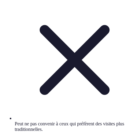
Peut ne pas convenir à ceux qui préfèrent des visites plus
traditionnelles.