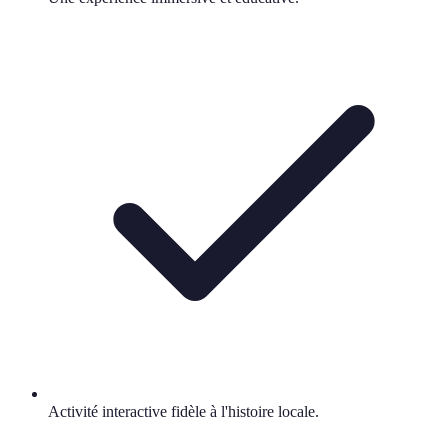
Activité interactive fidèle à l'histoire locale.