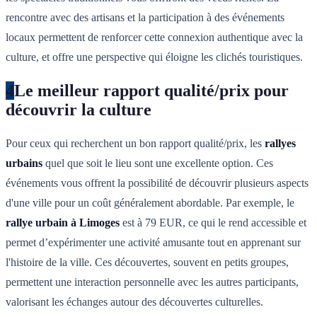
rencontre avec des artisans et la participation à des événements
locaux permettent de renforcer cette connexion authentique avec la
culture, et offre une perspective qui éloigne les clichés touristiques.
4
Le meilleur rapport qualité/prix pour
découvrir la culture
Pour ceux qui recherchent un bon rapport qualité/prix, les
rallyes
urbains
quel que soit le lieu sont une excellente option. Ces
événements vous offrent la possibilité de découvrir plusieurs aspects
d'une ville pour un coût généralement abordable. Par exemple, le
rallye urbain à Limoges
est à 79 EUR, ce qui le rend accessible et
permet d’expérimenter une activité amusante tout en apprenant sur
l'histoire de la ville. Ces découvertes, souvent en petits groupes,
permettent une interaction personnelle avec les autres participants,
valorisant les échanges autour des découvertes culturelles.