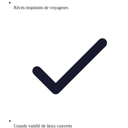
Récits inspirants de voyageurs
Grande variété de lieux couverts