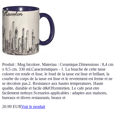
Produit : Mug bicolore. Materiau : Ceramique.Dimensions : 8,4 cm
x 9,5 cm. 330 ml.Caracteristiques - 1. La bouche de cette tasse
coloree est ronde et lisse, le fond de la tasse est lisse et brillant, la
courbe du corps de la tasse est lisse et le revetement est ferme et ne
se decolore pas.2. Resistance aux hautes temperatures. Haute
qualite, durable et facile d&#39;entretien. Le cafe peut etre
facilement nettoye.Scenarios applicables : adaptes aux maisons,
bureaux et divers restaurants, beaux et
20.99 EUR
Voir le produit