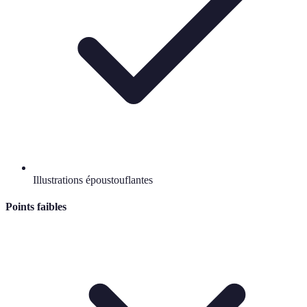
Illustrations époustouflantes
Points faibles