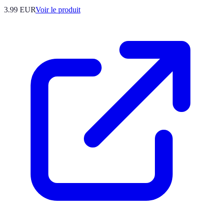
3.99 EUR
Voir le produit