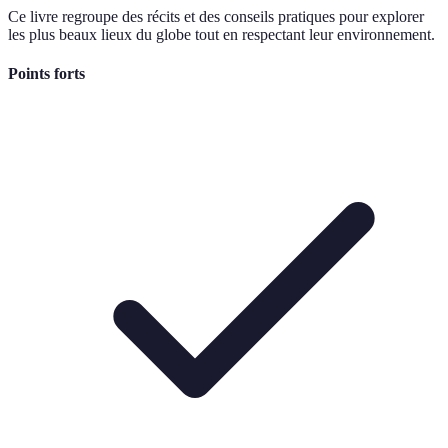
Ce livre regroupe des récits et des conseils pratiques pour explorer
les plus beaux lieux du globe tout en respectant leur environnement.
Points forts