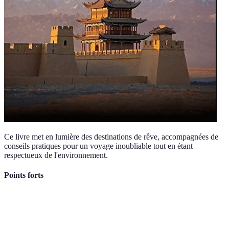
Ce livre met en lumière des destinations de rêve, accompagnées de
conseils pratiques pour un voyage inoubliable tout en étant
respectueux de l'environnement.
Points forts