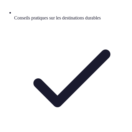
Conseils pratiques sur les destinations durables