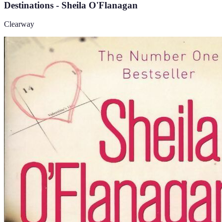
Destinations - Sheila O'Flanagan
Clearway