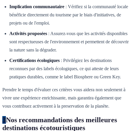
Implication communautaire
: Vérifiez si la communauté locale
bénéficie directement du tourisme par le biais d'initiatives, de
projets ou de l'emploi.
Activités proposées
: Assurez-vous que les activités disponibles
sont respectueuses de l'environnement et permettent de découvrir
la nature sans la dégrader.
Certifications écologiques
: Privilégiez les destinations
reconnues par des labels écologiques, ce qui atteste de leurs
pratiques durables, comme le label Biosphere ou Green Key.
Prendre le temps d'évaluer ces critères vous aidera non seulement à
vivre une expérience enrichissante, mais garantira également que
vous contribuez activement à la preservation de la planète.
3
Nos recommandations des meilleures
destinations écotouristiques