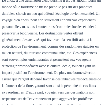
Le choix d'une destination d'écotourisme n'est pas anodin. Dans un
monde où le tourisme de masse prend le pas sur des pratiques
durables, choisir un lieu qui défend l'écologie devient essentiel. Un
voyage bien choisi peut non seulement enrichir vos expériences
personnelles, mais aussi soutenir les économies locales et aider à
préserver la biodiversité. Les destinations vertes offrent
généralement des activités qui favorisent la sensibilisation à la
protection de l'environnement, comme des randonnées guidées en
milieu naturel, du tourisme communautaire, etc. Ces expériences
sont souvent plus enrichissantes et permettent aux voyageurs
d'interagir profondément avec la culture locale, tout en ayant un
impact positif sur l'environnement. De plus, une bonne sélection
assure que l'argent dépensé favorise des initiatives respectueuses de
la faune et de la flore, garantissant ainsi la pérennité de ces lieux
extraordinaires. D'autre part, voyager vers des destinations non
respectueuses de l'environnement peut aggraver les problèmes