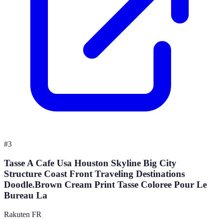
#
3
Tasse A Cafe Usa Houston Skyline Big City
Structure Coast Front Traveling Destinations
Doodle.Brown Cream Print Tasse Coloree Pour Le
Bureau La
Rakuten FR