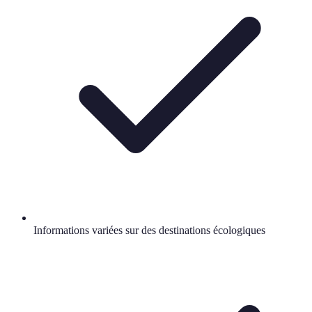
Informations variées sur des destinations écologiques