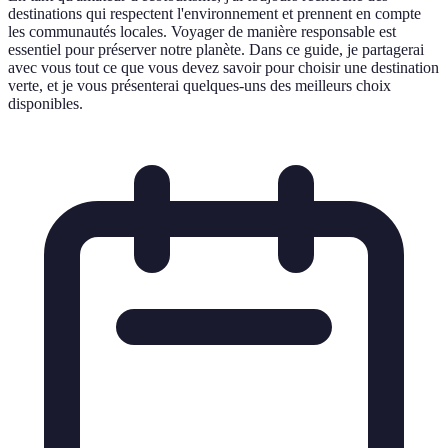
destinations qui respectent l'environnement et prennent en compte
les communautés locales. Voyager de manière responsable est
essentiel pour préserver notre planète. Dans ce guide, je partagerai
avec vous tout ce que vous devez savoir pour choisir une destination
verte, et je vous présenterai quelques-uns des meilleurs choix
disponibles.