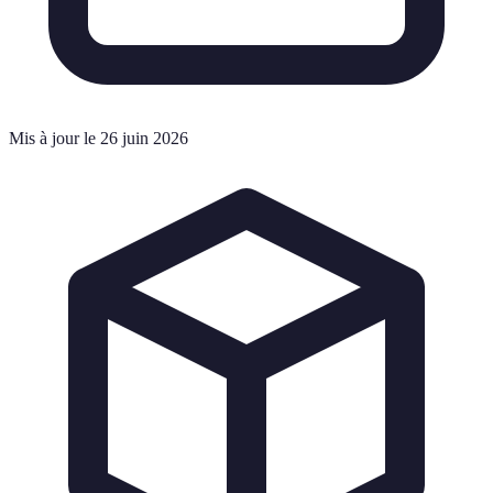
Mis à jour le 26 juin 2026