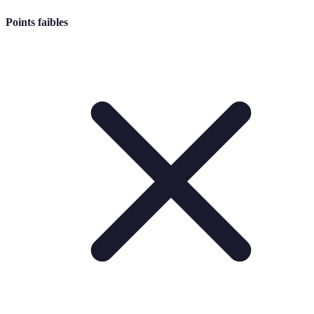
Points faibles