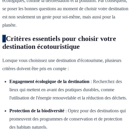
écologiques, comme la déforestation et la pollution. Par conséquent,
se poser les bonnes questions au moment de choisir votre destination
est non seulement un geste pour soi-même, mais aussi pour la
planète.
2
Critères essentiels pour choisir votre
destination écotouristique
Lorsque vous choisissez une destination d'écotourisme, plusieurs
critères doivent être pris en compte :
Engagement écologique de la destination
: Recherchez des
lieux qui mettent en avant des pratiques durables, comme
l'utilisation de l'énergie renouvelable et la réduction des déchets.
Protection de la biodiversité
: Optez pour des destinations qui
promeuvent des programmes de conservation et de protection
des habitats naturels.