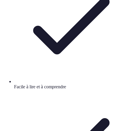
Facile à lire et à comprendre