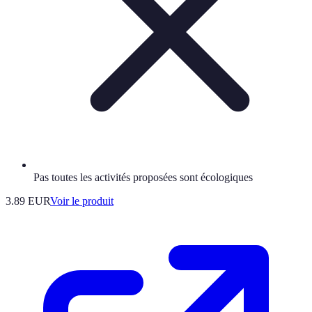
Pas toutes les activités proposées sont écologiques
3.89 EUR
Voir le produit