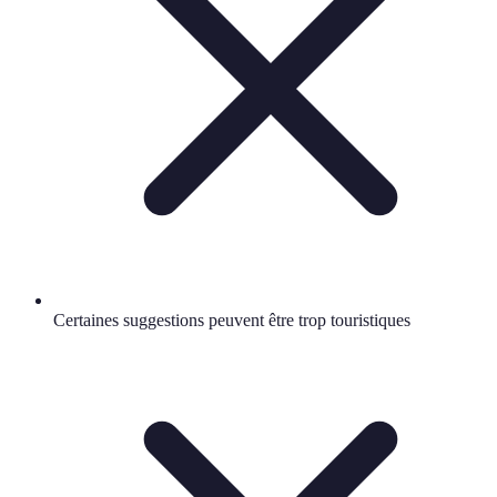
Certaines suggestions peuvent être trop touristiques