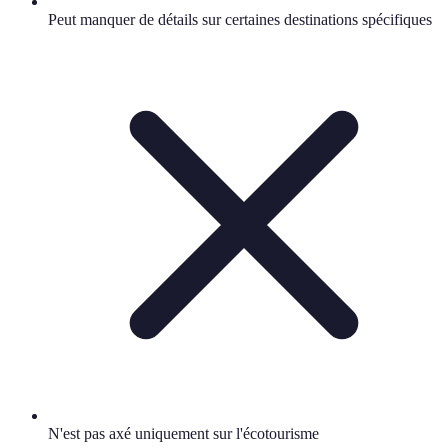
Peut manquer de détails sur certaines destinations spécifiques
N'est pas axé uniquement sur l'écotourisme