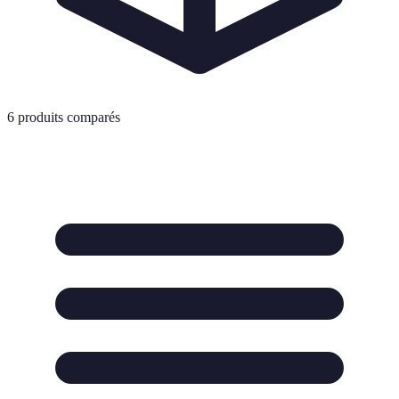
6
produits comparés