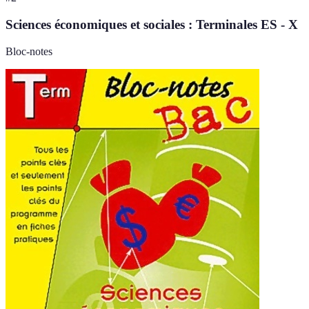
Sciences économiques et sociales : Terminales ES - X
Bloc-notes