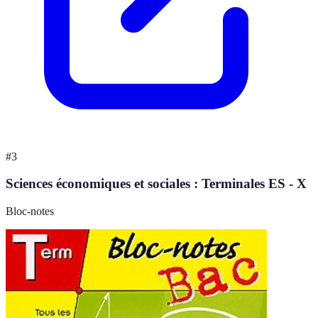
#
3
Sciences économiques et sociales : Terminales ES - X
Bloc-notes