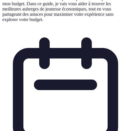
mon budget. Dans ce guide, je vais vous aider à trouver les
meilleures auberges de jeunesse économiques, tout en vous
partageant des astuces pour maximiser votre expérience sans
exploser votre budget.