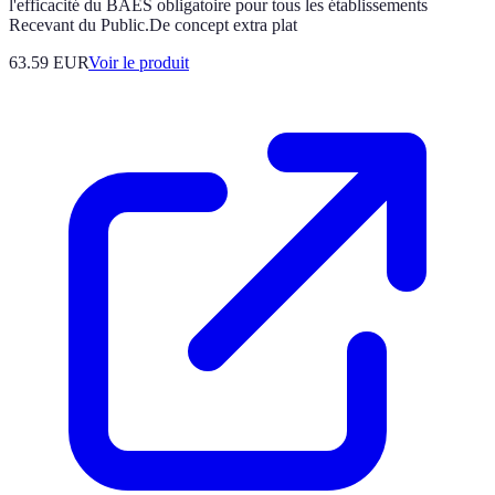
l'efficacité du BAES obligatoire pour tous les établissements
Recevant du Public.De concept extra plat
63.59 EUR
Voir le produit