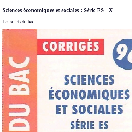
Sciences économiques et sociales : Série ES - X
Les sujets du bac