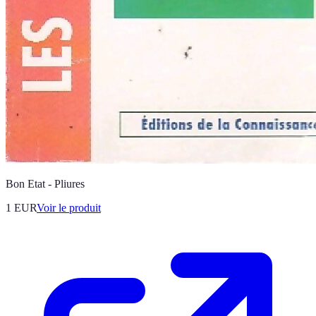
Bon Etat - Pliures
1 EUR
Voir le produit