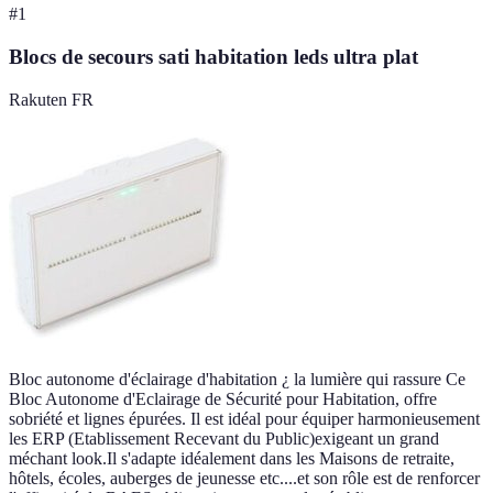
#
1
Blocs de secours sati habitation leds ultra plat
Rakuten FR
Bloc autonome d'éclairage d'habitation ¿ la lumière qui rassure Ce
Bloc Autonome d'Eclairage de Sécurité pour Habitation, offre
sobriété et lignes épurées. Il est idéal pour équiper harmonieusement
les ERP (Etablissement Recevant du Public)exigeant un grand
méchant look.Il s'adapte idéalement dans les Maisons de retraite,
hôtels, écoles, auberges de jeunesse etc....et son rôle est de renforcer