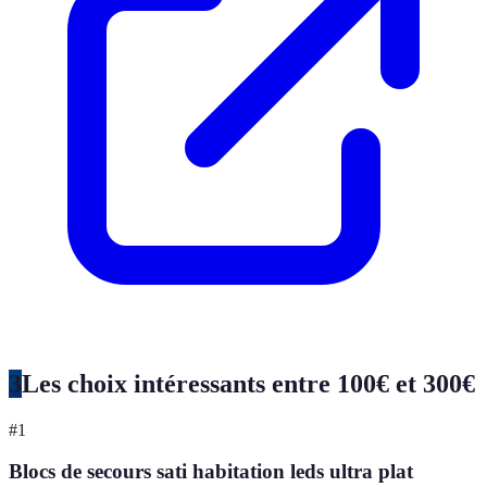
3
Les choix intéressants entre 100€ et 300€
#
1
Blocs de secours sati habitation leds ultra plat