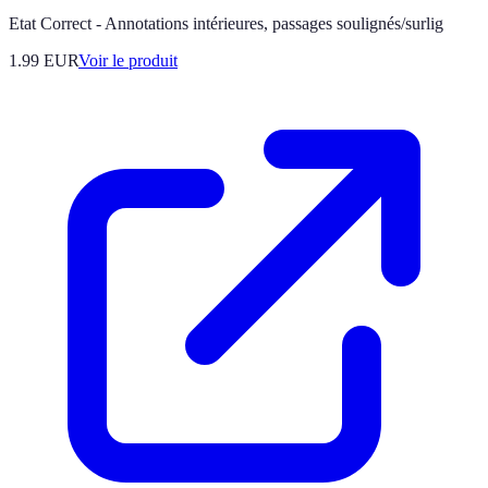
Etat Correct - Annotations intérieures, passages soulignés/surlig
1.99 EUR
Voir le produit