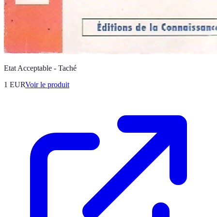
Etat Acceptable - Taché
1 EUR
Voir le produit