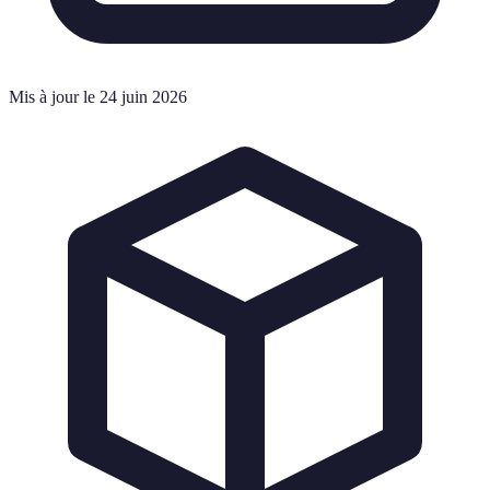
Mis à jour le 24 juin 2026