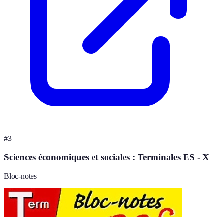
#
3
Sciences économiques et sociales : Terminales ES - X
Bloc-notes