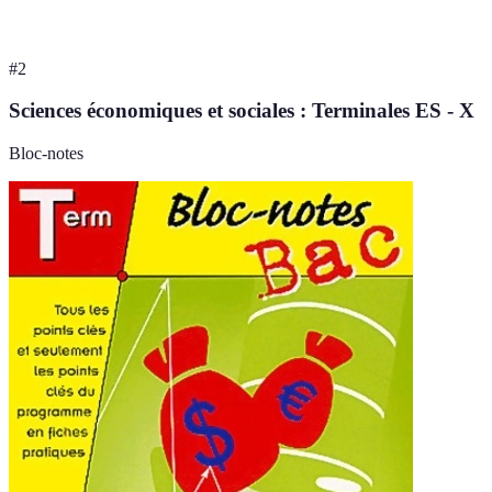
#
2
Sciences économiques et sociales : Terminales ES - X
Bloc-notes