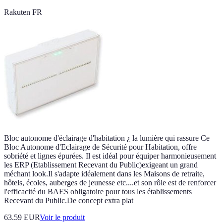
Rakuten FR
Bloc autonome d'éclairage d'habitation ¿ la lumière qui rassure Ce
Bloc Autonome d'Eclairage de Sécurité pour Habitation, offre
sobriété et lignes épurées. Il est idéal pour équiper harmonieusement
les ERP (Etablissement Recevant du Public)exigeant un grand
méchant look.Il s'adapte idéalement dans les Maisons de retraite,
hôtels, écoles, auberges de jeunesse etc....et son rôle est de renforcer
l'efficacité du BAES obligatoire pour tous les établissements
Recevant du Public.De concept extra plat
63.59 EUR
Voir le produit