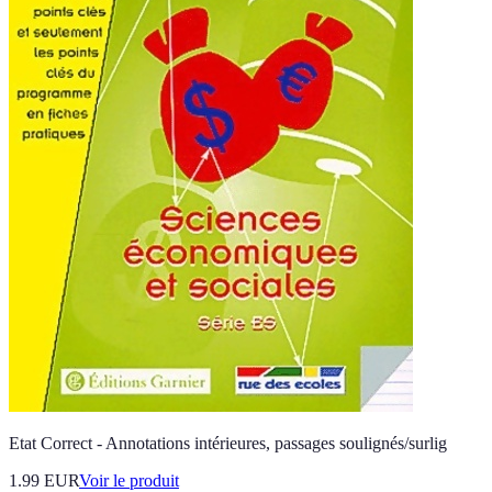
Etat Correct - Annotations intérieures, passages soulignés/surlig
1.99 EUR
Voir le produit