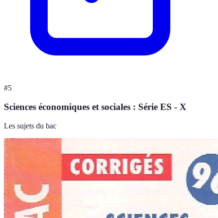
#
5
Sciences économiques et sociales : Série ES - X
Les sujets du bac