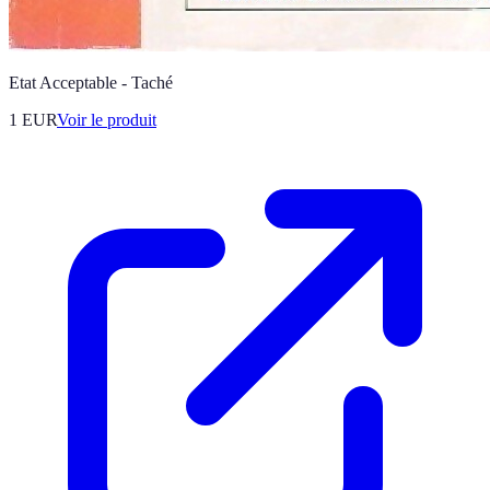
Etat Acceptable - Taché
1 EUR
Voir le produit