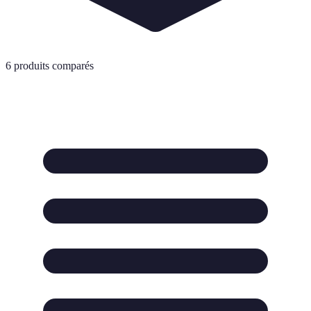
6
produits comparés