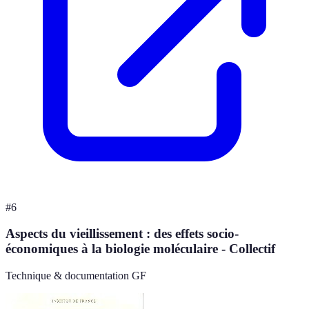
#
6
Aspects du vieillissement : des effets socio-
économiques à la biologie moléculaire - Collectif
Technique & documentation GF