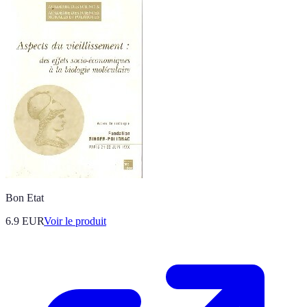
Bon Etat
6.9 EUR
Voir le produit