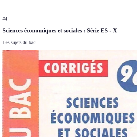
#
4
Sciences économiques et sociales : Série ES - X
Les sujets du bac