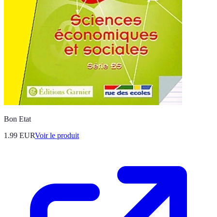
Bon Etat
1.99 EUR
Voir le produit