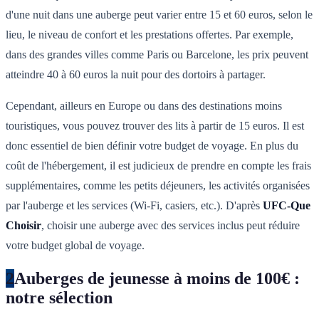
d'une nuit dans une auberge peut varier entre 15 et 60 euros, selon le
lieu, le niveau de confort et les prestations offertes. Par exemple,
dans des grandes villes comme Paris ou Barcelone, les prix peuvent
atteindre 40 à 60 euros la nuit pour des dortoirs à partager.
Cependant, ailleurs en Europe ou dans des destinations moins
touristiques, vous pouvez trouver des lits à partir de 15 euros. Il est
donc essentiel de bien définir votre budget de voyage. En plus du
coût de l'hébergement, il est judicieux de prendre en compte les frais
supplémentaires, comme les petits déjeuners, les activités organisées
par l'auberge et les services (Wi-Fi, casiers, etc.). D'après
UFC-Que
Choisir
, choisir une auberge avec des services inclus peut réduire
votre budget global de voyage.
2
Auberges de jeunesse à moins de 100€ :
notre sélection