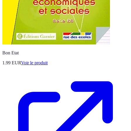
Bon Etat
1.99 EUR
Voir le produit